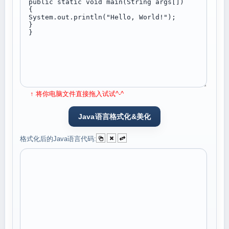
↑ 将你电脑文件直接拖入试试^-^
格式化后的Java语言代码: