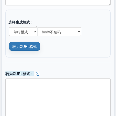
选择生成格式：
转为CURL格式：