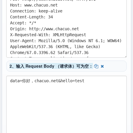
2、输入 Request Body （请求体）可为空：