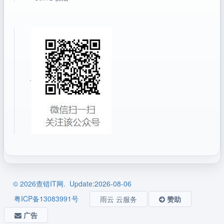
·
© 2026查错IT网. Update:2026-08-06
粤ICP备13083991号
雨云 云服务
赞助
广告