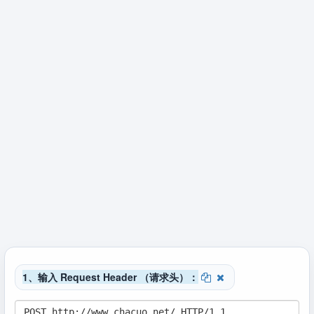
1、输入 Request Header （请求头）：