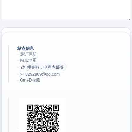
站点信息
·
最近更新
·
站点地图
·
领券啦，电商内部券
·
8292669@qq.com
·
Ctrl+D收藏
·