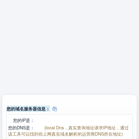
您的域名服务器信息：
您的IP是：
您的DNS是：
(local Dns，真实查询地址请求IP地址，通过
该工具可以找到你上网真实域名解析的运营商DNS所在地址)