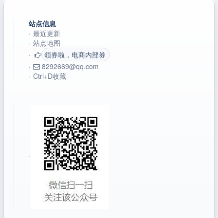
站点信息
·
最近更新
·
站点地图
·
领券啦，电商内部券
·
8292669@qq.com
·
Ctrl+D收藏
·