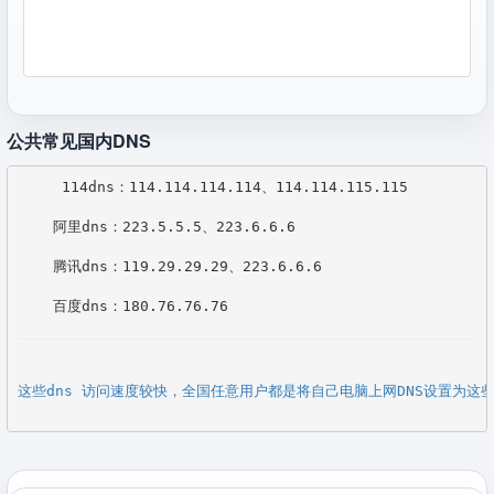
公共常见国内DNS
     114dns：114.114.114.114、114.114.115.115   
    阿里dns：223.5.5.5、223.6.6.6    
    腾讯dns：119.29.29.29、223.6.6.6    
这些dns 访问速度较快，全国任意用户都是将自己电脑上网DNS设置为这