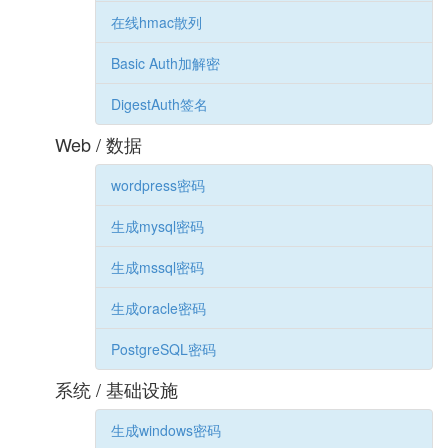
在线hmac散列
Basic Auth加解密
DigestAuth签名
Web / 数据
wordpress密码
生成mysql密码
生成mssql密码
生成oracle密码
PostgreSQL密码
系统 / 基础设施
生成windows密码