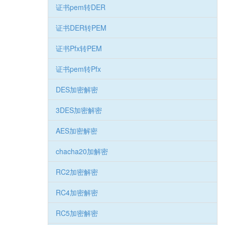
证书pem转DER
证书DER转PEM
证书Pfx转PEM
证书pem转Pfx
DES加密解密
3DES加密解密
AES加密解密
chacha20加解密
RC2加密解密
RC4加密解密
RC5加密解密