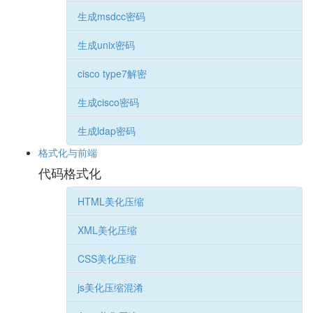
生成msdcc密码
生成unix密码
cisco type7解密
生成cisco密码
生成ldap密码
格式化与前端
代码格式化
HTML美化压缩
XML美化压缩
CSS美化压缩
js美化压缩混淆