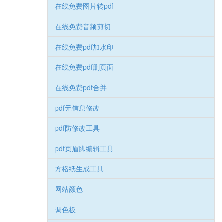
在线免费图片转pdf
在线免费音频剪切
在线免费pdf加水印
在线免费pdf删页面
在线免费pdf合并
pdf元信息修改
pdf防修改工具
pdf页眉脚编辑工具
方格纸生成工具
网站颜色
调色板