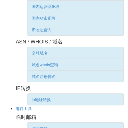
国内运营商IP段
国内省市IP段
IP地址查询
ASN / WHOIS / 域名
全球域名
域名whois查询
域名注册排名
IP转换
ip地址转换
邮件工具
临时邮箱