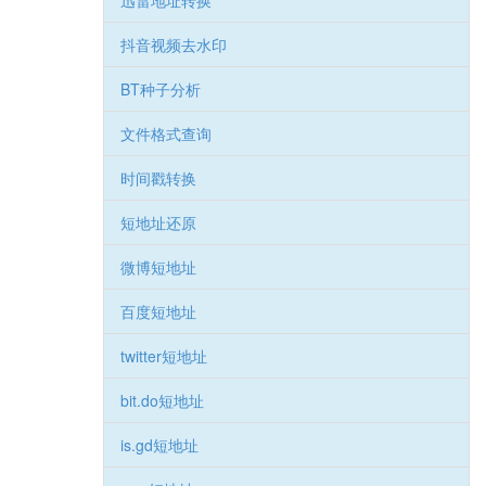
迅雷地址转换
抖音视频去水印
BT种子分析
文件格式查询
时间戳转换
短地址还原
微博短地址
百度短地址
twitter短地址
bit.do短地址
is.gd短地址