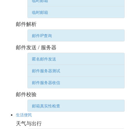
临时邮箱
临时邮箱
邮件解析
邮件IP查询
邮件发送 / 服务器
匿名邮件发送
邮件服务器测试
邮件服务器收信
邮件校验
邮箱真实性检查
生活便民
天气与出行