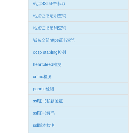
站点SSL证书获取
站点证书透明查询
站点证书吊销查询
域名全部https证书查询
ocsp stapling检测
heartbleed检测
crime检测
poodle检测
ssl证书私钥验证
ssl证书解码
ssl版本检测