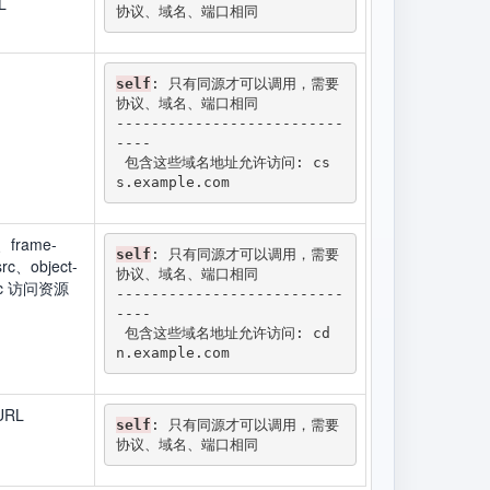
L
协议、域名、端口相同 
self
: 只有同源才可以调用，需要
协议、域名、端口相同

--------------------------
----

 包含这些域名地址允许访问: cs
s.example.com
c、frame-
self
: 只有同源才可以调用，需要
rc、object-
协议、域名、端口相同

-src 访问资源
--------------------------
----

 包含这些域名地址允许访问: cd
n.example.com
RL
self
: 只有同源才可以调用，需要
协议、域名、端口相同 