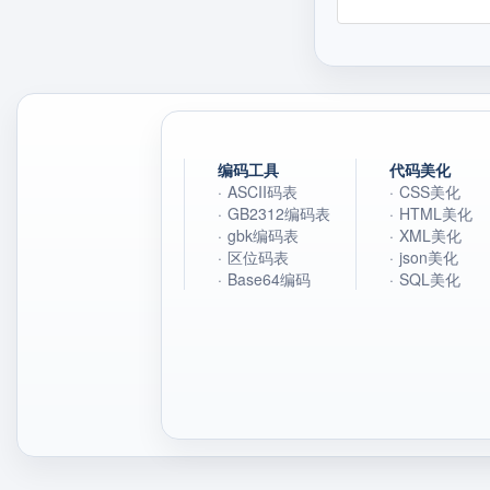
编码工具
代码美化
·
ASCII码表
·
CSS美化
·
GB2312编码表
·
HTML美化
·
gbk编码表
·
XML美化
·
区位码表
·
json美化
·
Base64编码
·
SQL美化