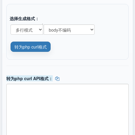
选择生成格式：
转为php curl API格式：