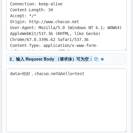
2、输入 Request Body （请求体）可为空：