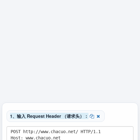
1、输入 Request Header （请求头）：