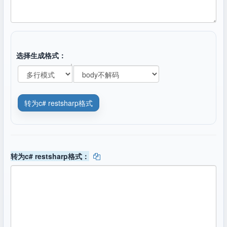
选择生成格式：
转为c# restsharp格式：