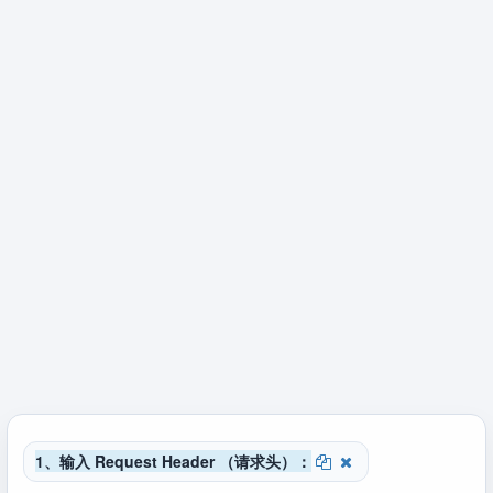
1、输入 Request Header （请求头）：