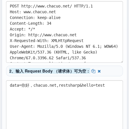
2、输入 Request Body （请求体）可为空：