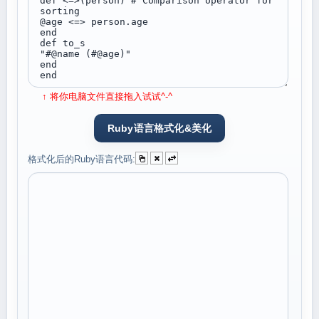
↑ 将你电脑文件直接拖入试试^-^
格式化后的Ruby语言代码: