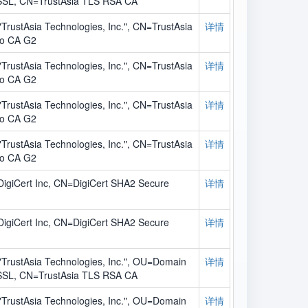
 SSL, CN=TrustAsia TLS RSA CA
rustAsia Technologies, Inc.", CN=TrustAsia
详情
ro CA G2
rustAsia Technologies, Inc.", CN=TrustAsia
详情
ro CA G2
rustAsia Technologies, Inc.", CN=TrustAsia
详情
ro CA G2
rustAsia Technologies, Inc.", CN=TrustAsia
详情
ro CA G2
igiCert Inc, CN=DigiCert SHA2 Secure
详情
igiCert Inc, CN=DigiCert SHA2 Secure
详情
TrustAsia Technologies, Inc.", OU=Domain
详情
 SSL, CN=TrustAsia TLS RSA CA
TrustAsia Technologies, Inc.", OU=Domain
详情