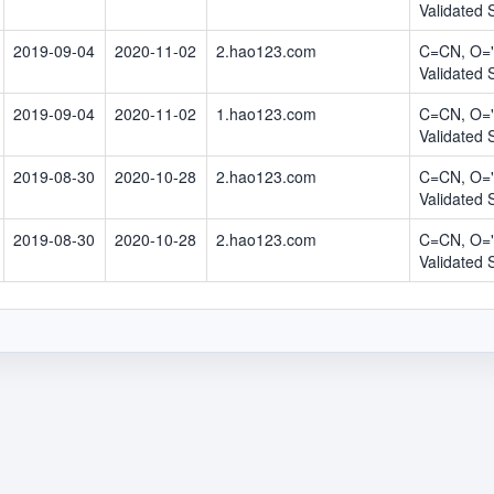
Validated
2019-09-04
2020-11-02
2.hao123.com
C=CN, O="
Validated
2019-09-04
2020-11-02
1.hao123.com
C=CN, O="
Validated
2019-08-30
2020-10-28
2.hao123.com
C=CN, O="
Validated
2019-08-30
2020-10-28
2.hao123.com
C=CN, O="
Validated