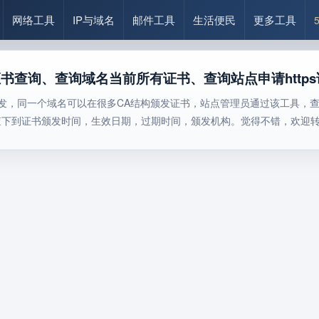
网络工具
IP与域名
邮件工具
生活便民
更多工具
s证书查询、查询域名当前所有证书、查询站点申请htt
机构颁发，同一个域名可以在很多CA结构颁发证书，站点管理员通过该工具
查下到证书颁发时间，生效日期，过期时间，颁发机构。觉得不错，欢迎