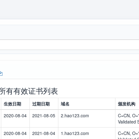
com所有有效证书列表
生效日期
过期日期
域名
颁发机构
2020-08-04
2021-08-05
2.hao123.com
C=CN, O="
Validated
2020-08-04
2021-08-04
1.hao123.com
C=CN, O="