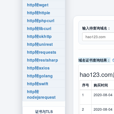
http转wget
http转httpie
http转phpcurl
http转libcurl
输入待查询域名：
http转okhttp
http转unirest
http转requests
http转restsharp
域名证书查询结果：
http转axios
hao123.
http转golang
http转swift
序号
购买时间
http转
1
2020-08-04
nodejsrequest
2
2020-08-04
证书与TLS