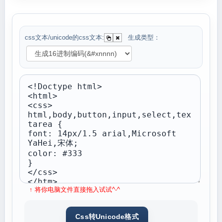
css文本/unicode的css文本:
生成类型：
↑ 将你电脑文件直接拖入试试^-^