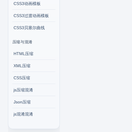
CSS3动画模板
CSS3过渡动画模板
CSS3贝塞尔曲线
压缩与混淆
HTML压缩
XML压缩
CSS压缩
js压缩混淆
Json压缩
js混淆混淆