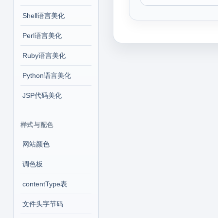
Shell语言美化
Perl语言美化
Ruby语言美化
Python语言美化
JSP代码美化
样式与配色
网站颜色
调色板
contentType表
文件头字节码