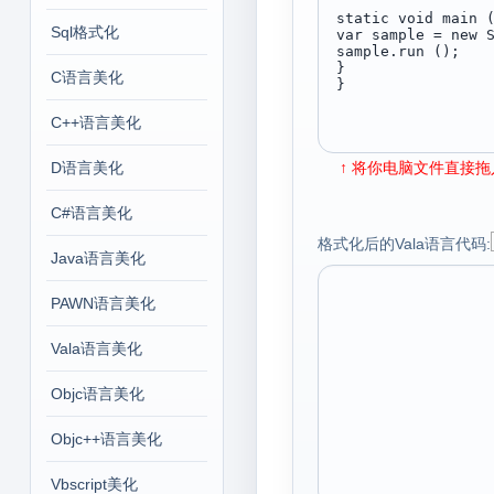
Sql格式化
C语言美化
C++语言美化
D语言美化
↑ 将你电脑文件直接拖入
C#语言美化
格式化后的Vala语言代码:
Java语言美化
PAWN语言美化
Vala语言美化
Objc语言美化
Objc++语言美化
Vbscript美化