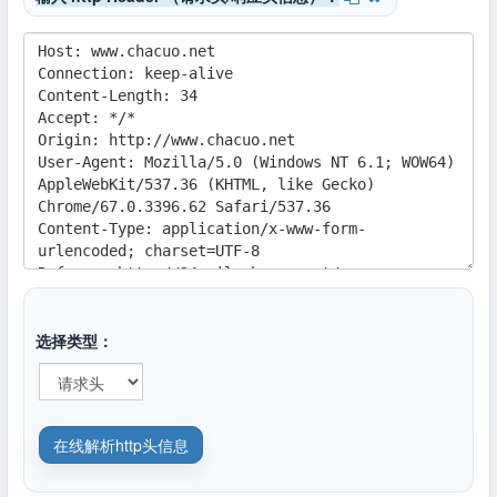
选择类型：