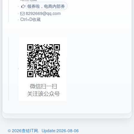
·
领券啦，电商内部券
·
8292669@qq.com
·
Ctrl+D收藏
·
© 2026查错IT网. Update:2026-08-06