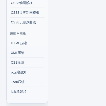
CSS3动画模板
CSS3过渡动画模板
CSS3贝塞尔曲线
压缩与混淆
HTML压缩
XML压缩
CSS压缩
js压缩混淆
Json压缩
js混淆混淆