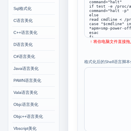
Sql格式化
C语言美化
C++语言美化
↑ 将你电脑文件直接拖入
D语言美化
C#语言美化
格式化后的Shell语言脚本
Java语言美化
PAWN语言美化
Vala语言美化
Objc语言美化
Objc++语言美化
Vbscript美化