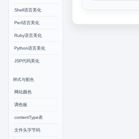
Shell语言美化
Perl语言美化
Ruby语言美化
Python语言美化
JSP代码美化
样式与配色
网站颜色
调色板
contentType表
文件头字节码