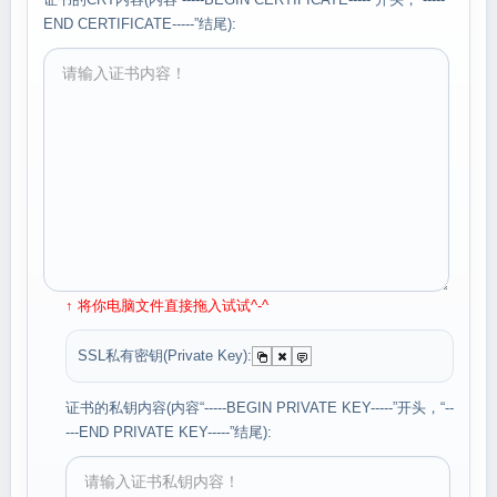
END CERTIFICATE-----”结尾):
↑ 将你电脑文件直接拖入试试^-^
SSL私有密钥(Private Key):
证书的私钥内容(内容“-----BEGIN PRIVATE KEY-----”开头，“--
---END PRIVATE KEY-----”结尾):